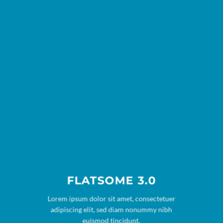
FLATSOME 3.0
Lorem ipsum dolor sit amet, consectetuer
adipiscing elit, sed diam nonummy nibh
euismod tincidunt.