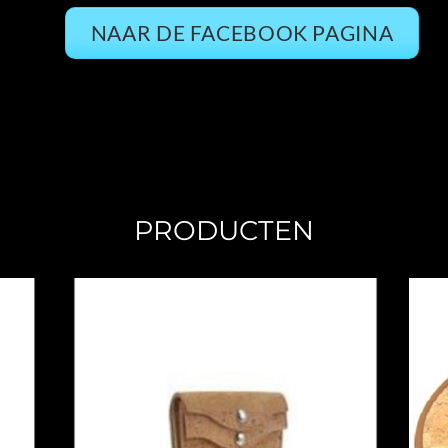
NAAR DE FACEBOOK PAGINA
PRODUCTEN