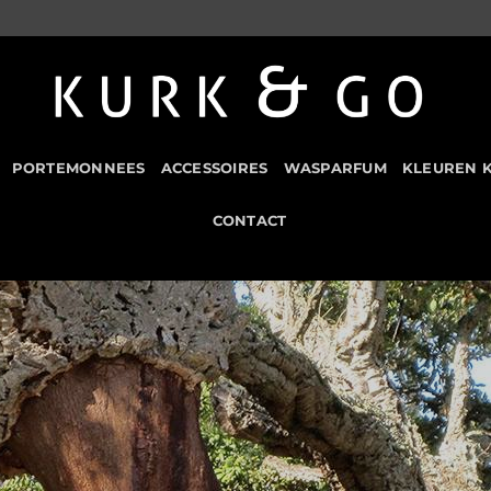
PORTEMONNEES
ACCESSOIRES
WASPARFUM
KLEUREN 
CONTACT