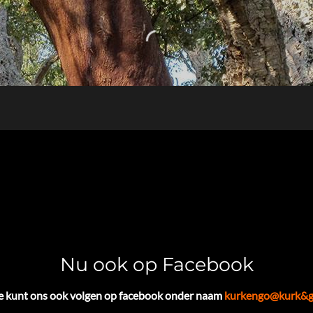
Nu ook op Facebook
e kunt ons ook volgen op facebook onder naam
kurkengo@kurk&