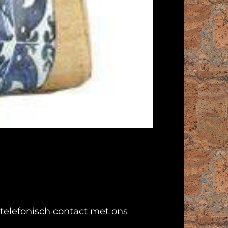
telefonisch contact
met ons