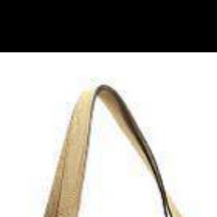
Klanten