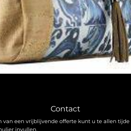
Contact
 van een vrijblijvende offerte kunt u te allen tijde
lier invullen.