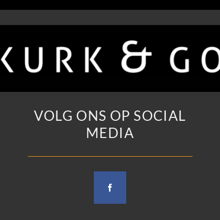
VOLG ONS OP SOCIAL
MEDIA