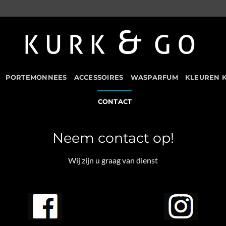
PORTEMONNEES
ACCESSOIRES
WASPARFUM
KLEUREN 
CONTACT
Neem contact op!
Wij zijn u graag van dienst