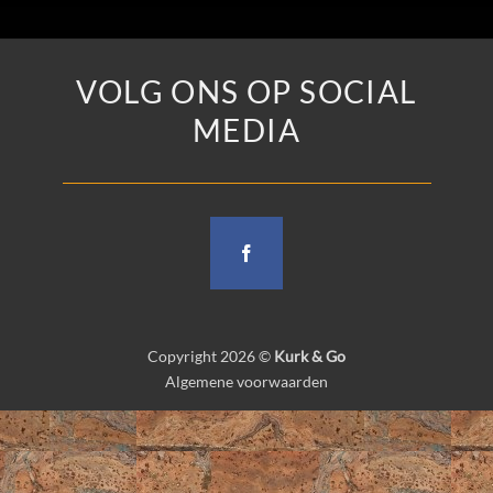
VOLG ONS OP SOCIAL
MEDIA
Copyright 2026 ©
Kurk & Go
Algemene voorwaarden