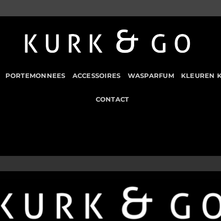
PORTEMONNEES
ACCESSOIRES
WASPARFUM
KLEUREN 
CONTACT