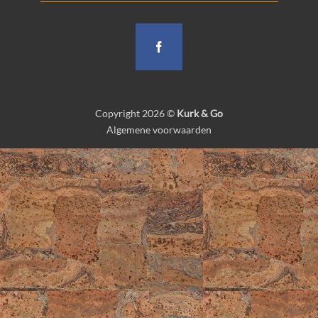
Copyright 2026 ©
Kurk & Go
Algemene voorwaarden