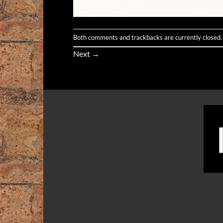
Both comments and trackbacks are currently closed.
Next
→