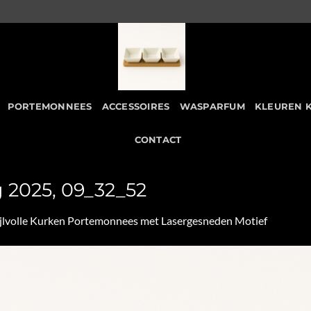
PORTEMONNEES
ACCESSOIRES
WASPARFUM
KLEUREN 
CONTACT
 2025, 09_32_52
ijlvolle Kurken Portemonnees met Lasergesneden Motief