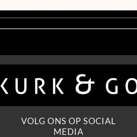
VOLG ONS OP SOCIAL
MEDIA