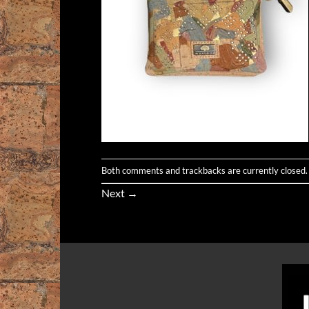
Both comments and trackbacks are currently closed.
Next
→