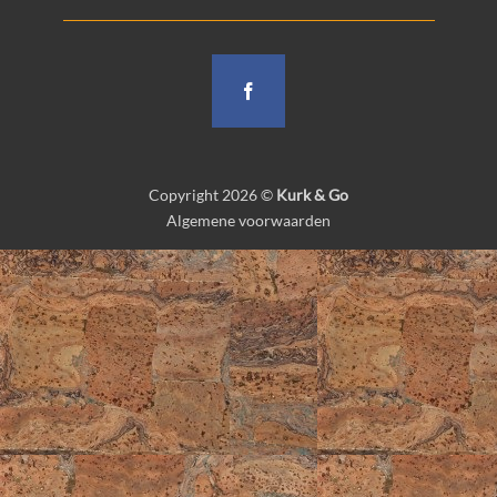
Copyright 2026 ©
Kurk & Go
Algemene voorwaarden