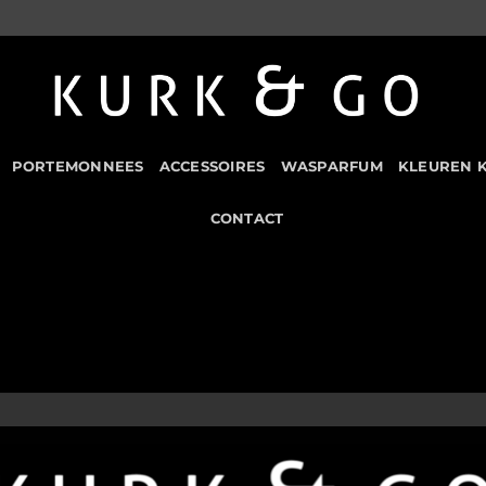
PORTEMONNEES
ACCESSOIRES
WASPARFUM
KLEUREN 
CONTACT