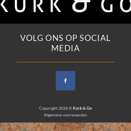
VOLG ONS OP SOCIAL
MEDIA
Copyright 2026 ©
Kurk & Go
Algemene voorwaarden