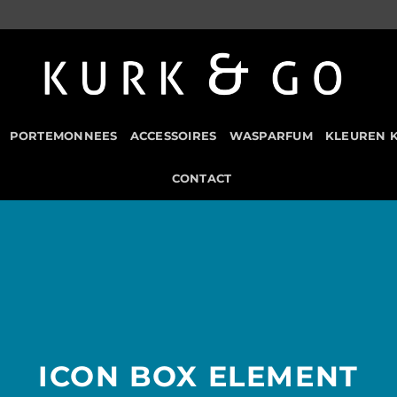
PORTEMONNEES
ACCESSOIRES
WASPARFUM
KLEUREN 
CONTACT
ICON BOX ELEMENT