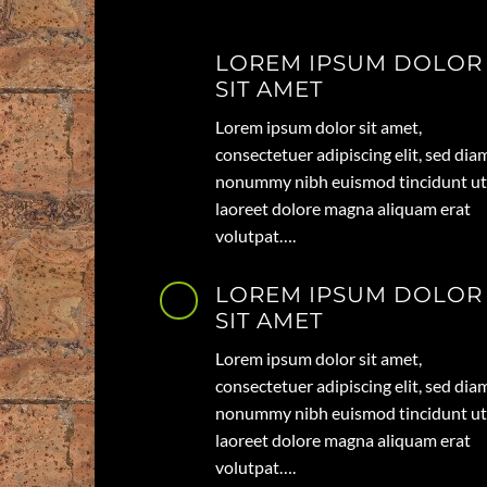
LOREM IPSUM DOLOR
SIT AMET
Lorem ipsum dolor sit amet,
consectetuer adipiscing elit, sed dia
nonummy nibh euismod tincidunt ut
laoreet dolore magna aliquam erat
volutpat….
LOREM IPSUM DOLOR
SIT AMET
Lorem ipsum dolor sit amet,
consectetuer adipiscing elit, sed dia
nonummy nibh euismod tincidunt ut
laoreet dolore magna aliquam erat
volutpat….