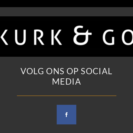
VOLG ONS OP SOCIAL
MEDIA