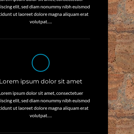
iscing elit, sed diam nonummy nibh euismod
cidunt ut laoreet dolore magna aliquam erat
volutpat….
Lorem ipsum dolor sit amet
Lorem ipsum dolor sit amet, consectetuer
iscing elit, sed diam nonummy nibh euismod
cidunt ut laoreet dolore magna aliquam erat
volutpat….