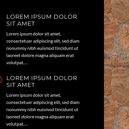
LOREM IPSUM DOLOR
SIT AMET
Lorem ipsum dolor sit amet,
consectetuer adipiscing elit, sed diam
nonummy nibh euismod tincidunt ut
laoreet dolore magna aliquam erat
volutpat….
LOREM IPSUM DOLOR
SIT AMET
Lorem ipsum dolor sit amet,
consectetuer adipiscing elit, sed diam
nonummy nibh euismod tincidunt ut
laoreet dolore magna aliquam erat
volutpat….