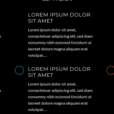
LOREM IPSUM DOLOR
SIT AMET
Lorem ipsum dolor sit amet,
m
consectetuer adipiscing elit, sed diam
nonummy nibh euismod tincidunt ut
laoreet dolore magna aliquam erat
volutpat….
LOREM IPSUM DOLOR
SIT AMET
Lorem ipsum dolor sit amet,
m
consectetuer adipiscing elit, sed diam
nonummy nibh euismod tincidunt ut
laoreet dolore magna aliquam erat
volutpat….