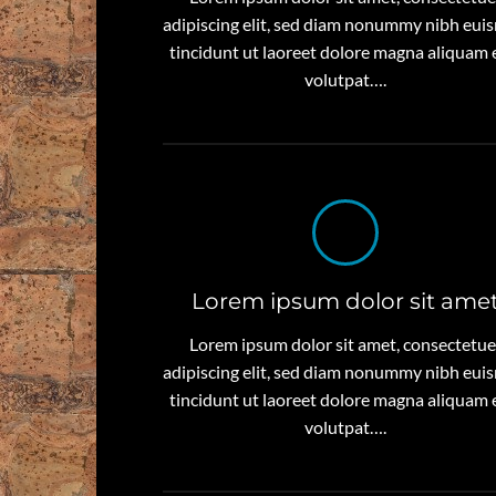
adipiscing elit, sed diam nonummy nibh eu
tincidunt ut laoreet dolore magna aliquam 
volutpat….
Lorem ipsum dolor sit ame
Lorem ipsum dolor sit amet, consectetue
adipiscing elit, sed diam nonummy nibh eu
tincidunt ut laoreet dolore magna aliquam 
volutpat….