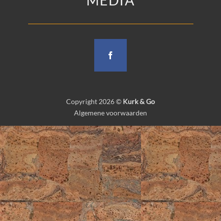
Copyright 2026 ©
Kurk & Go
Algemene voorwaarden