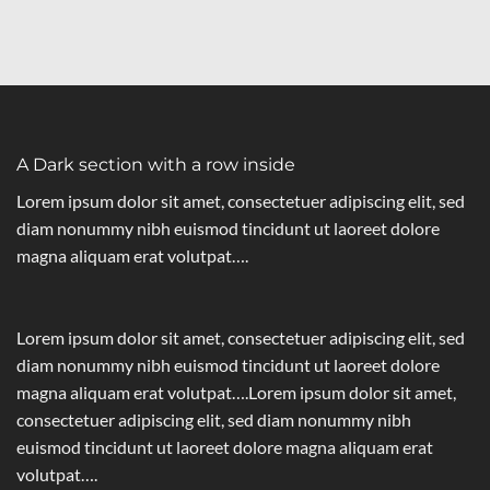
A Dark section with a row inside
Lorem ipsum dolor sit amet, consectetuer adipiscing elit, sed
diam nonummy nibh euismod tincidunt ut laoreet dolore
magna aliquam erat volutpat….
Lorem ipsum dolor sit amet, consectetuer adipiscing elit, sed
diam nonummy nibh euismod tincidunt ut laoreet dolore
magna aliquam erat volutpat….Lorem ipsum dolor sit amet,
consectetuer adipiscing elit, sed diam nonummy nibh
euismod tincidunt ut laoreet dolore magna aliquam erat
volutpat….