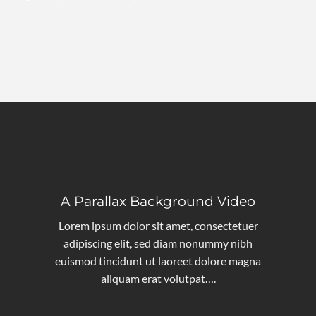
A Parallax Background Video
Lorem ipsum dolor sit amet, consectetuer
adipiscing elit, sed diam nonummy nibh
euismod tincidunt ut laoreet dolore magna
aliquam erat volutpat….