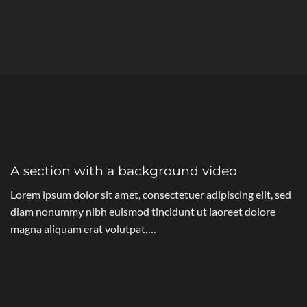
A section with a background video
Lorem ipsum dolor sit amet, consectetuer adipiscing elit, sed
diam nonummy nibh euismod tincidunt ut laoreet dolore
magna aliquam erat volutpat….