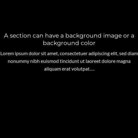
A section can have a background image or a
background color
Lorem ipsum dolor sit amet, consectetuer adipiscing elit, sed diam
nonummy nibh euismod tincidunt ut laoreet dolore magna
aliquam erat volutpat….