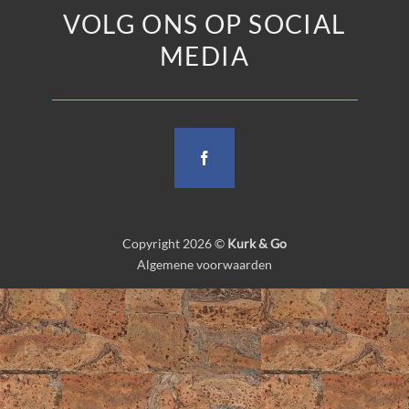
VOLG ONS OP SOCIAL
MEDIA
Copyright 2026 ©
Kurk & Go
Algemene voorwaarden