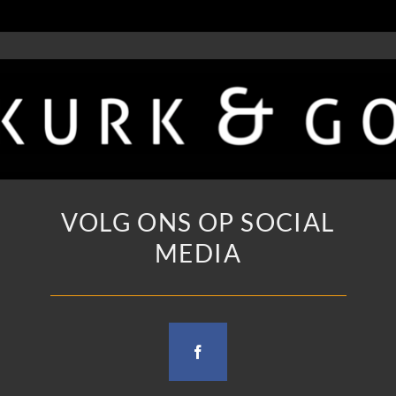
VOLG ONS OP SOCIAL
MEDIA