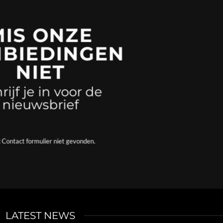
MIS ONZE
BIEDINGEN
NIET
rijf je in voor de
nieuwsbrief
Contact formulier niet gevonden.
LATEST NEWS