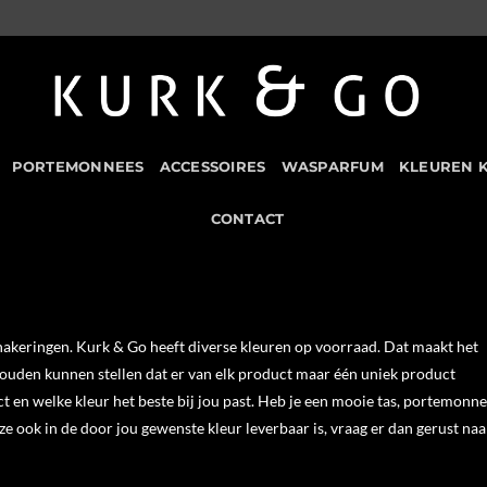
PORTEMONNEES
ACCESSOIRES
WASPARFUM
KLEUREN 
CONTACT
hakeringen. Kurk & Go heeft diverse kleuren op voorraad. Dat maakt het
ouden kunnen stellen dat er van elk product maar één uniek product
t en welke kleur het beste bij jou past. Heb je een mooie tas, portemonne
ze ook in de door jou gewenste kleur leverbaar is, vraag er dan gerust naa