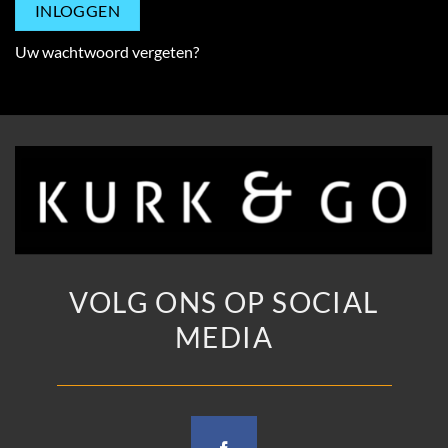
INLOGGEN
Uw wachtwoord vergeten?
VOLG ONS OP SOCIAL
MEDIA