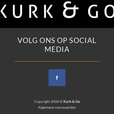
VOLG ONS OP SOCIAL
MEDIA
Copyright 2026 ©
Kurk & Go
Algemene voorwaarden