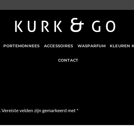
PORTEMONNEES
ACCESSOIRES
WASPARFUM
KLEUREN 
CONTACT
.
Vereiste velden zijn gemarkeerd met
*