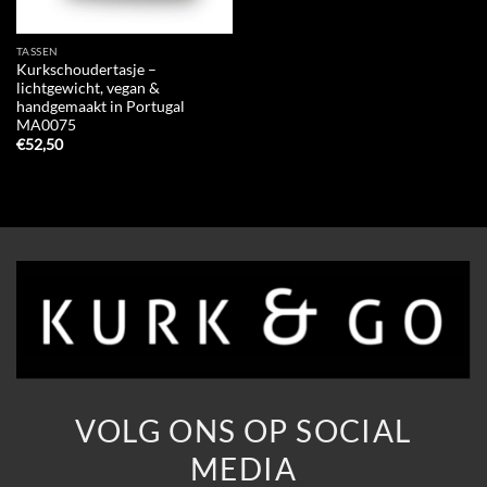
TASSEN
Kurkschoudertasje –
lichtgewicht, vegan &
handgemaakt in Portugal
MA0075
€
52,50
VOLG ONS OP SOCIAL
MEDIA