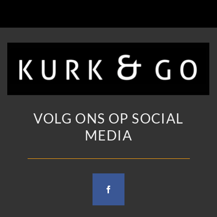
VOLG ONS OP SOCIAL
MEDIA