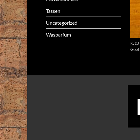
Tassen
Uncategorized
Wasparfum
KLEU
Geel