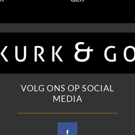
VOLG ONS OP SOCIAL
MEDIA