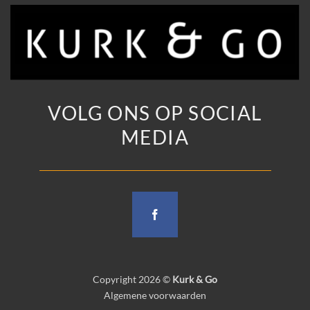
VOLG ONS OP SOCIAL
MEDIA
Copyright 2026 ©
Kurk & Go
Algemene voorwaarden