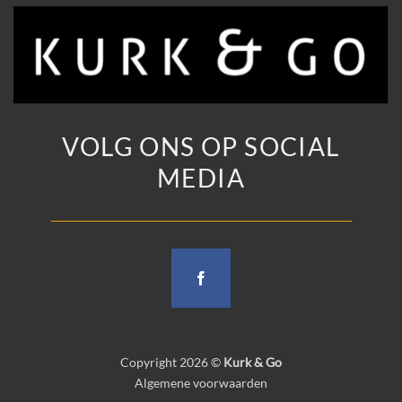
VOLG ONS OP SOCIAL
MEDIA
Copyright 2026 ©
Kurk & Go
Algemene voorwaarden