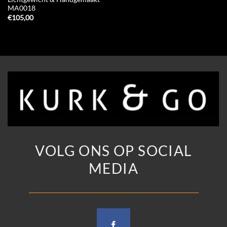
MA0018
€
105,00
VOLG ONS OP SOCIAL
MEDIA