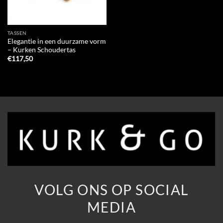
TASSEN
Elegantie in een duurzame vorm
– Kurken Schoudertas
€
117,50
VOLG ONS OP SOCIAL
MEDIA