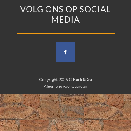
VOLG ONS OP SOCIAL
MEDIA
Copyright 2026 ©
Kurk & Go
Algemene voorwaarden