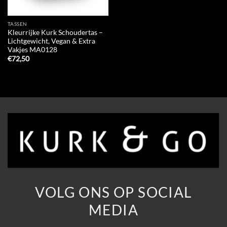
TASSEN
Kleurrijke Kurk Schoudertas –
Lichtgewicht, Vegan & Extra
Vakjes MA0128
€
72,50
VOLG ONS OP SOCIAL
MEDIA