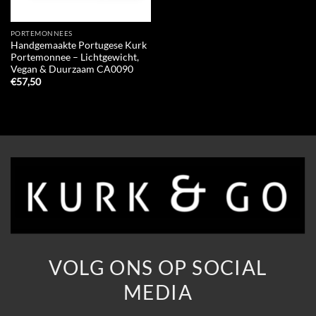
PORTEMONNEES
Handgemaakte Portugese Kurk
Portemonnee – Lichtgewicht,
Vegan & Duurzaam CA0090
€
57,50
VOLG ONS OP SOCIAL
MEDIA