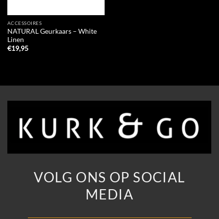
ACCESSOIRES
NATURAL Geurkaars – White
Linen
€
19,95
VOLG ONS OP SOCIAL
MEDIA