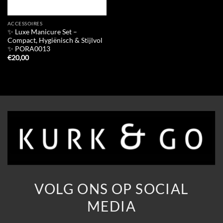
ACCESSOIRES
✨ Luxe Manicure Set –
Compact, Hygiënisch & Stijlvol
✨ PORA0013
€
20,00
VOLG ONS OP SOCIAL
MEDIA