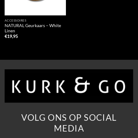
ACCESSOIRES
NATURAL Geurkaars – White
Linen
€
19,95
VOLG ONS OP SOCIAL
MEDIA