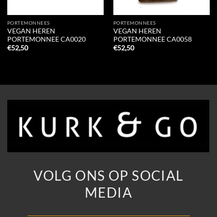
PORTEMONNEES
PORTEMONNEES
VEGAN HEREN
VEGAN HEREN
PORTEMONNEE CA0020
PORTEMONNEE CA0058
€
52,50
€
52,50
VOLG ONS OP SOCIAL
MEDIA