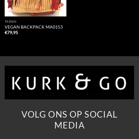
TASSEN
VEGAN BACKPACK MA0153
€
79,95
VOLG ONS OP SOCIAL
MEDIA