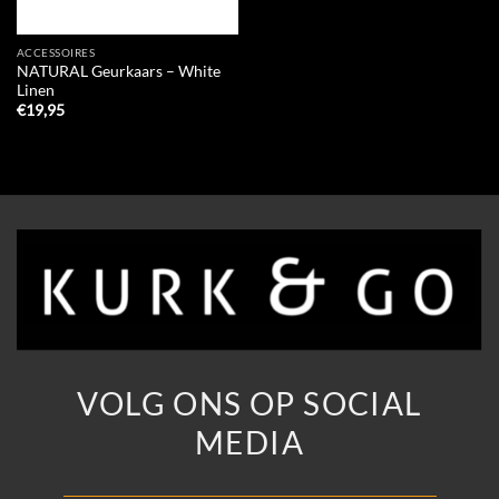
ACCESSOIRES
NATURAL Geurkaars – White
Linen
€
19,95
VOLG ONS OP SOCIAL
MEDIA