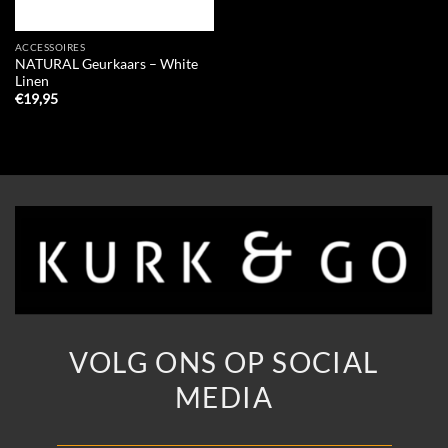
ACCESSOIRES
NATURAL Geurkaars – White
Linen
€
19,95
VOLG ONS OP SOCIAL
MEDIA