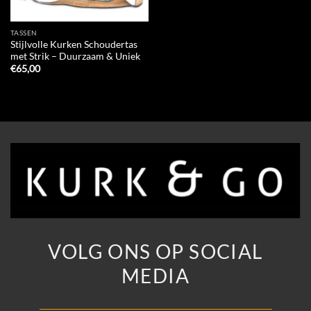
TASSEN
Stijlvolle Kurken Schoudertas
met Strik – Duurzaam & Uniek
€
65,00
VOLG ONS OP SOCIAL
MEDIA