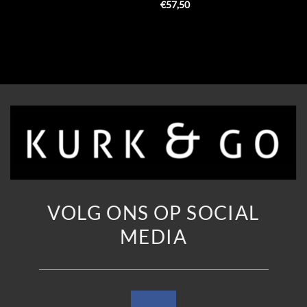
€
57,50
VOLG ONS OP SOCIAL
MEDIA