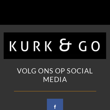
VOLG ONS OP SOCIAL
MEDIA