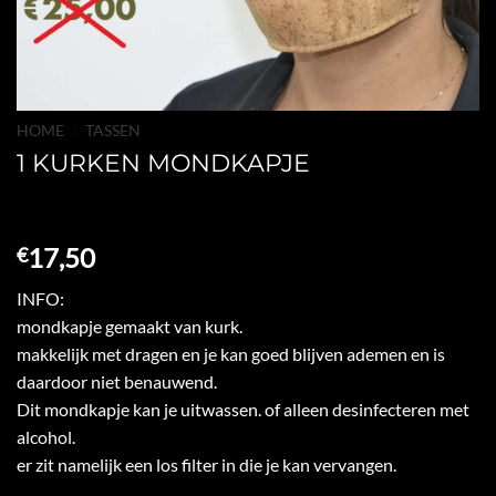
HOME
/
TASSEN
1 KURKEN MONDKAPJE
17,50
€
INFO:
mondkapje gemaakt van kurk.
makkelijk met dragen en je kan goed blijven ademen en is
daardoor niet benauwend.
Dit mondkapje kan je uitwassen. of alleen desinfecteren met
alcohol.
er zit namelijk een los filter in die je kan vervangen.