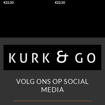
€
22,50
€
22,50
VOLG ONS OP SOCIAL
MEDIA