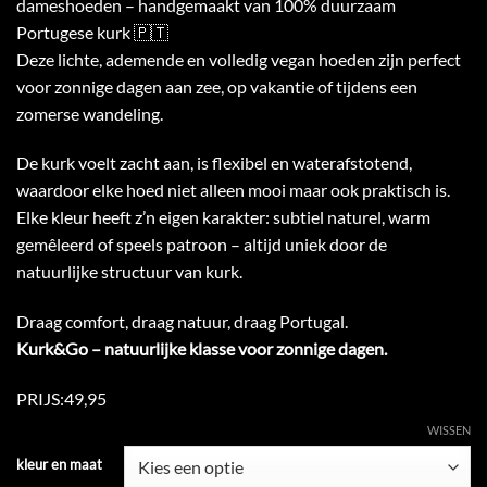
dameshoeden – handgemaakt van 100% duurzaam
Portugese kurk 🇵🇹
Deze lichte, ademende en volledig vegan hoeden zijn perfect
voor zonnige dagen aan zee, op vakantie of tijdens een
zomerse wandeling.
De kurk voelt zacht aan, is flexibel en waterafstotend,
waardoor elke hoed niet alleen mooi maar ook praktisch is.
Elke kleur heeft z’n eigen karakter: subtiel naturel, warm
gemêleerd of speels patroon – altijd uniek door de
natuurlijke structuur van kurk.
Draag comfort, draag natuur, draag Portugal.
Kurk&Go – natuurlijke klasse voor zonnige dagen.
PRIJS:49,95
WISSEN
kleur en maat