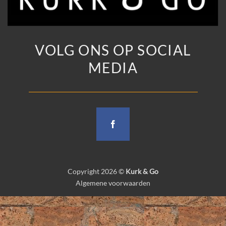
VOLG ONS OP SOCIAL
MEDIA
Copyright 2026 ©
Kurk & Go
Algemene voorwaarden