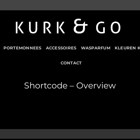
PORTEMONNEES
ACCESSOIRES
WASPARFUM
KLEUREN 
CONTACT
Shortcode – Overview