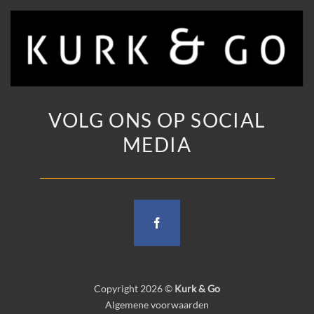
VOLG ONS OP SOCIAL
MEDIA
Copyright 2026 ©
Kurk & Go
Algemene voorwaarden