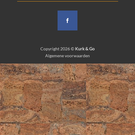
Copyright 2026 ©
Kurk & Go
Algemene voorwaarden