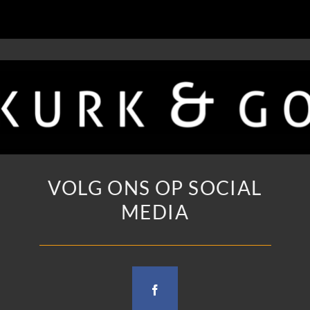
VOLG ONS OP SOCIAL
MEDIA