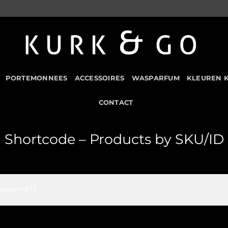
PORTEMONNEES
ACCESSOIRES
WASPARFUM
KLEUREN 
CONTACT
Shortcode – Products by SKU/ID