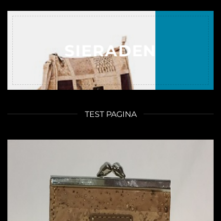
SIERADEN
TEST PAGINA