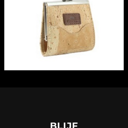
BLIJF