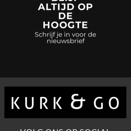
ALTIJD OP
DE
HOOGTE
Schrijf je in voor de
nieuwsbrief