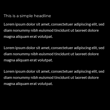
This is a simple headline
Lorem ipsum dolor sit amet, consectetuer adipiscing elit, sed
diam nonummy nibh euismod tincidunt ut laoreet dolore
magna aliquam erat volutpat.
Lorem ipsum dolor sit amet, consectetuer adipiscing elit, sed
diam nonummy nibh euismod tincidunt ut laoreet dolore
magna aliquam erat volutpat.
Lorem ipsum dolor sit amet, consectetuer adipiscing elit, sed
diam nonummy nibh euismod tincidunt ut laoreet dolore
magna aliquam erat volutpat.