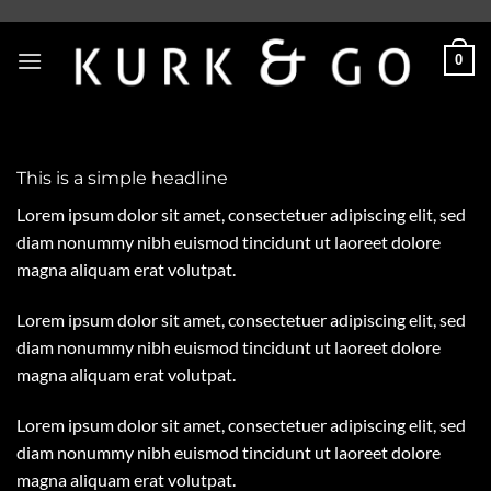
Skip
to
0
content
This is a simple headline
Lorem ipsum dolor sit amet, consectetuer adipiscing elit, sed
diam nonummy nibh euismod tincidunt ut laoreet dolore
magna aliquam erat volutpat.
Lorem ipsum dolor sit amet, consectetuer adipiscing elit, sed
diam nonummy nibh euismod tincidunt ut laoreet dolore
magna aliquam erat volutpat.
Lorem ipsum dolor sit amet, consectetuer adipiscing elit, sed
diam nonummy nibh euismod tincidunt ut laoreet dolore
magna aliquam erat volutpat.