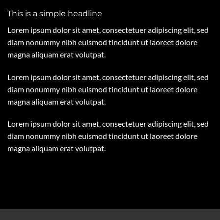
This is a simple headline
Lorem ipsum dolor sit amet, consectetuer adipiscing elit, sed
diam nonummy nibh euismod tincidunt ut laoreet dolore
magna aliquam erat volutpat.
Lorem ipsum dolor sit amet, consectetuer adipiscing elit, sed
diam nonummy nibh euismod tincidunt ut laoreet dolore
magna aliquam erat volutpat.
Lorem ipsum dolor sit amet, consectetuer adipiscing elit, sed
diam nonummy nibh euismod tincidunt ut laoreet dolore
magna aliquam erat volutpat.