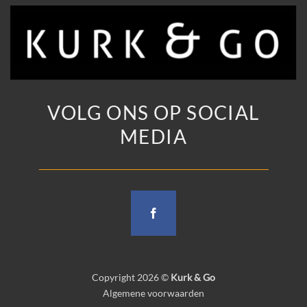
VOLG ONS OP SOCIAL
MEDIA
Copyright 2026 ©
Kurk & Go
Algemene voorwaarden