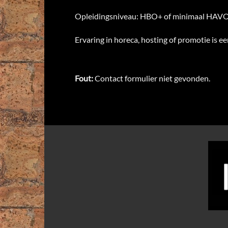
Opleidingsniveau: HBO+ of minimaal HAVO
Ervaring in horeca, hosting of promotie is ee
Fout:
Contact formulier niet gevonden.