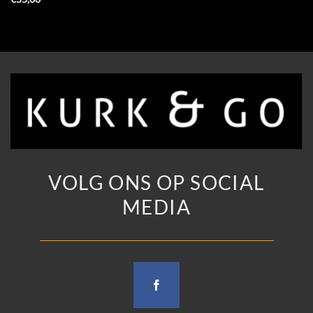
VOLG ONS OP SOCIAL
MEDIA