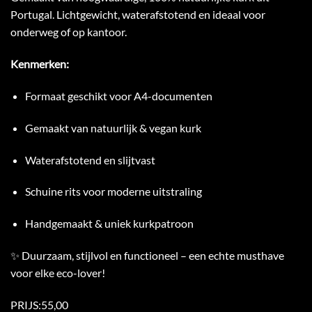
Portugal. Lichtgewicht, waterafstotend en ideaal voor
onderweg of op kantoor.
Kenmerken:
Formaat geschikt voor A4-documenten
Gemaakt van natuurlijk & vegan kurk
Waterafstotend en slijtvast
Schuine rits voor moderne uitstraling
Handgemaakt & uniek kurkpatroon
✨ Duurzaam, stijlvol en functioneel – een echte musthave
voor elke eco-lover!
PRIJS:55,00