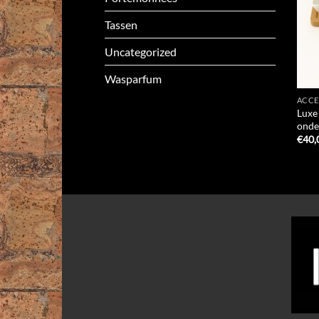
Tassen
Uncategorized
Wasparfum
ACCE
Luxe
onde
€
40,