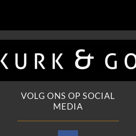
VOLG ONS OP SOCIAL
MEDIA