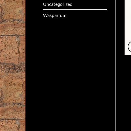
Uncategorized
Wasparfum